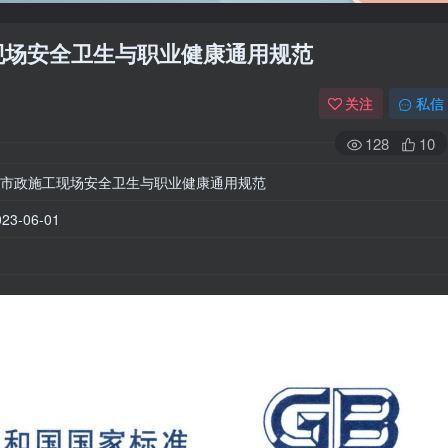
政施工现场安全卫生与职业健康通用规范
关注
私信
128
10
市政施工现场安全卫生与职业健康通用规范
3-06-01