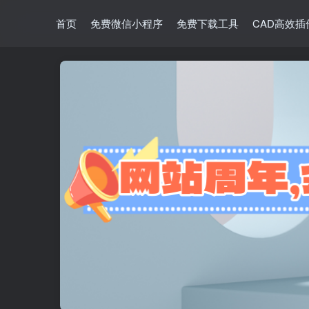
首页
免费微信小程序
免费下载工具
CAD高效插