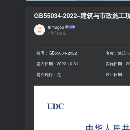
GB55034-2022–建筑与市
tumugou
1年前发布
编号：GB55034-2022
名称：建筑与
发布日期：2022-10-31
实施日期：202
是否现行：是
废止日期：-