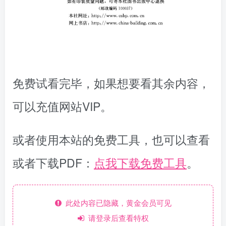
免费试看完毕，如果想要看其余内容，
可以充值网站VIP。
或者使用本站的免费工具，也可以查看
或者下载PDF：
点我下载免费工具
。
此处内容已隐藏，黄金会员可见
请登录后查看特权