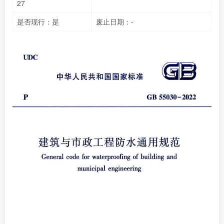
27
是否现行：是
废止日期：-