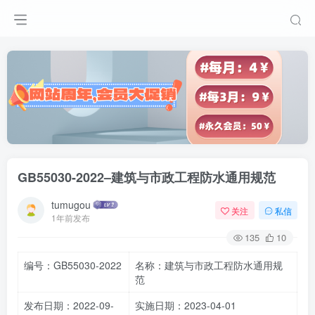
GB55030-2022–建筑与市政工程防水通用规范
tumugou
关注
私信
1年前发布
135
10
编号：GB55030-2022
名称：建筑与市政工程防水通用规
范
发布日期：2022-09-
实施日期：2023-04-01