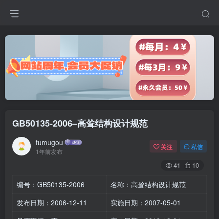
GB50135-2006–高耸结构设计规范
tumugou
关注
私信
1年前发布
41
10
编号：GB50135-2006
名称：高耸结构设计规范
发布日期：2006-12-11
实施日期：2007-05-01