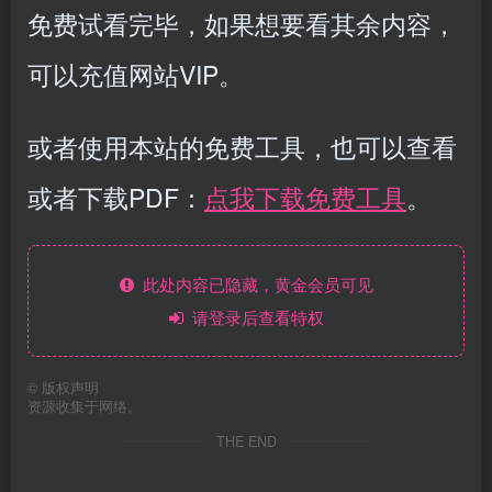
免费试看完毕，如果想要看其余内容，
可以充值网站VIP。
或者使用本站的免费工具，也可以查看
或者下载PDF：
点我下载免费工具
。
此处内容已隐藏，黄金会员可见
请登录后查看特权
©
版权声明
资源收集于网络。
THE END