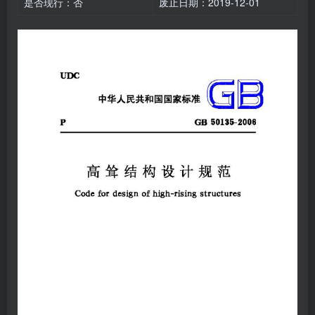
是否现行：否
废止日期：2019-12-01