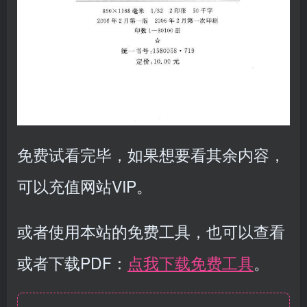
免费试看完毕，如果想要看其余内容，
可以充值网站VIP。
或者使用本站的免费工具，也可以查看
或者下载PDF：
点我下载免费工具
。