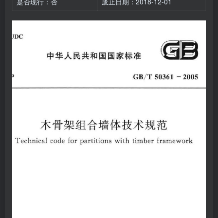
是否现行：否
废止日期：2018-12-01