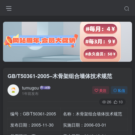
GB/T50361-2005–木骨架组合墙体技术规范
tumugou
关注
私信
1年前发布
26
10
编号：GB/T50361-2005
名称：木骨架组合墙体技术规范
发布日期：2005-11-30
实施日期：2006-03-01