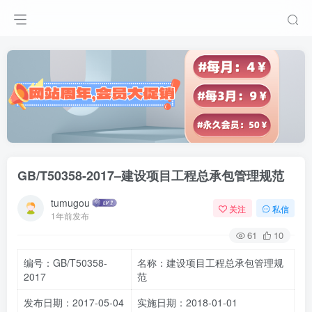
GB/T50358-2017–建设项目工程总承包管理规范
tumugou
关注
私信
1年前发布
61
10
编号：GB/T50358-
名称：建设项目工程总承包管理规
2017
范
发布日期：2017-05-04
实施日期：2018-01-01