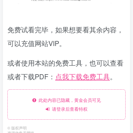
免费试看完毕，如果想要看其余内容，
可以充值网站VIP。
或者使用本站的免费工具，也可以查看
或者下载PDF：
点我下载免费工具
。
此处内容已隐藏，黄金会员可见
请登录后查看特权
©
版权声明
资源收集于网络。