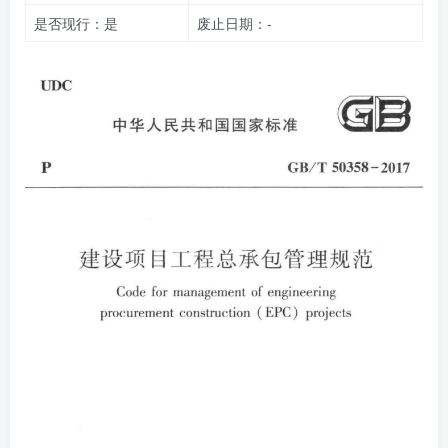
是否现行：是
废止日期：-