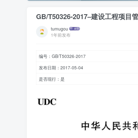
GB/T50326-2017–建设工程项
tumugou
1年前发布
编号：GB/T50326-2017
发布日期：2017-05-04
是否现行：是