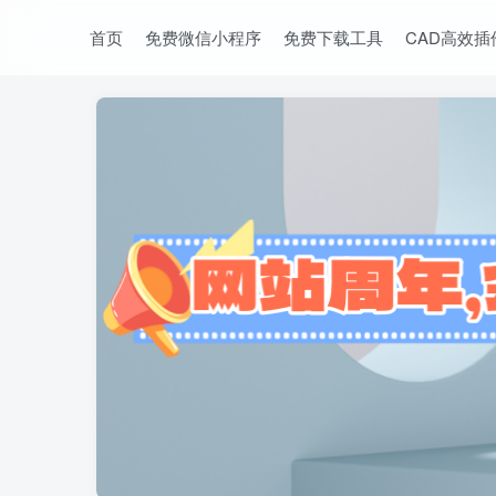
首页
免费微信小程序
免费下载工具
CAD高效插