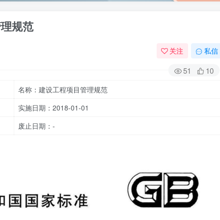
目管理规范
关注
私信
51
10
名称：建设工程项目管理规范
实施日期：2018-01-01
废止日期：-