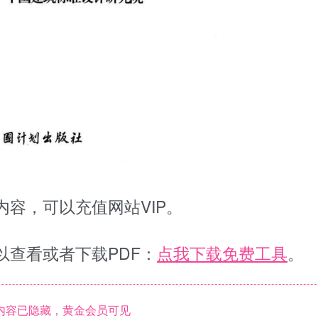
容，可以充值网站VIP。
以查看或者下载PDF：
点我下载免费工具
。
内容已隐藏，黄金会员可见