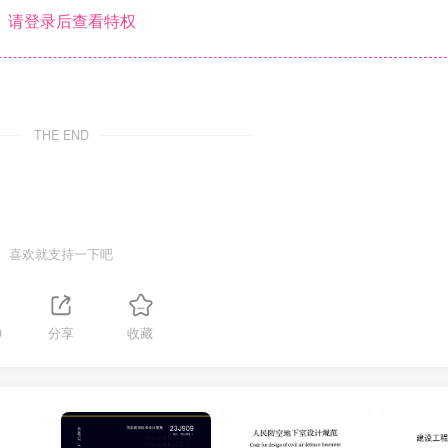
请登录后查看特权
THE END
喜欢就支持一下吧
0
分享
收藏