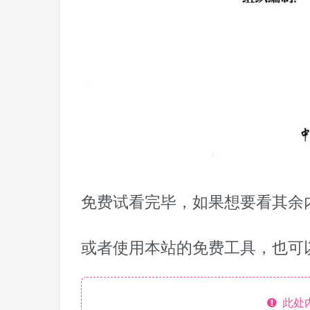
免费试看完毕，如果想要看其余内
或者使用本站的免费工具，也可
此处