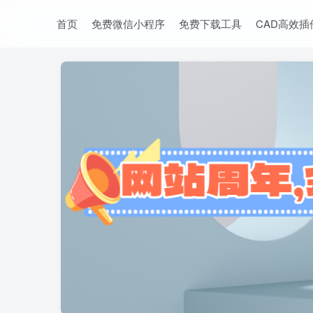
首页
免费微信小程序
免费下载工具
CAD高效插