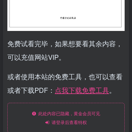
免费试看完毕，如果想要看其余内容，
可以充值网站VIP。
或者使用本站的免费工具，也可以查看
或者下载PDF：
点我下载免费工具
。
此处内容已隐藏，黄金会员可见
请登录后查看特权