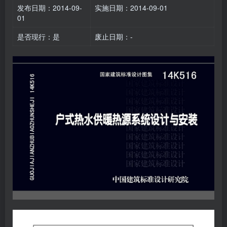
发布日期：2014-09-
实施日期：2014-09-01
01
是否现行：是
废止日期：-