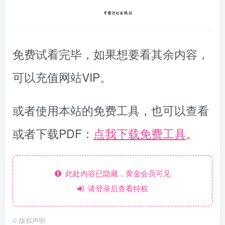
免费试看完毕，如果想要看其余内容，
可以充值网站VIP。
或者使用本站的免费工具，也可以查看
或者下载PDF：
点我下载免费工具
。
此处内容已隐藏，黄金会员可见
请登录后查看特权
©
版权声明