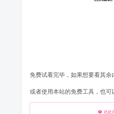
免费试看完毕，如果想要看其余内
或者使用本站的免费工具，也可
此处