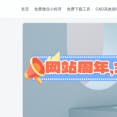
首页
免费微信小程序
免费下载工具
CAD高效插