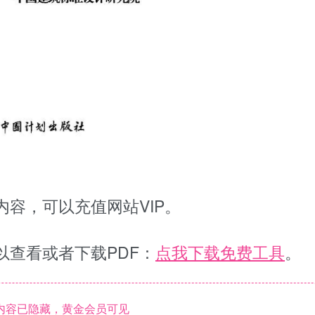
容，可以充值网站VIP。
以查看或者下载PDF：
点我下载免费工具
。
内容已隐藏，黄金会员可见