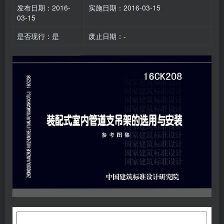
发布日期：2016-
实施日期：2016-03-15
03-15
是否现行：是
废止日期：-