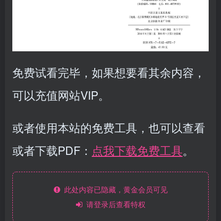
免费试看完毕，如果想要看其余内容，
可以充值网站VIP。
或者使用本站的免费工具，也可以查看
或者下载PDF：
点我下载免费工具
。
此处内容已隐藏，黄金会员可见
请登录后查看特权