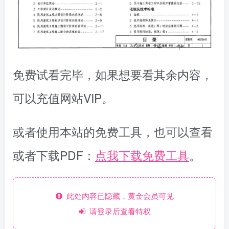
免费试看完毕，如果想要看其余内容，
可以充值网站VIP。
或者使用本站的免费工具，也可以查看
或者下载PDF：
点我下载免费工具
。
此处内容已隐藏，黄金会员可见
请登录后查看特权