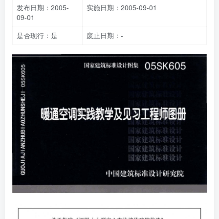
发布日期：2005-
实施日期：2005-09-01
09-01
是否现行：是
废止日期：-