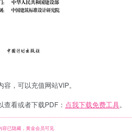
容，可以充值网站VIP。
以查看或者下载PDF：
点我下载免费工具
。
内容已隐藏，黄金会员可见