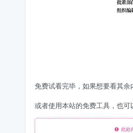
免费试看完毕，如果想要看其余内
或者使用本站的免费工具，也可
此处