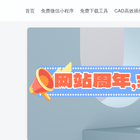
首页
免费微信小程序
免费下载工具
CAD高效插