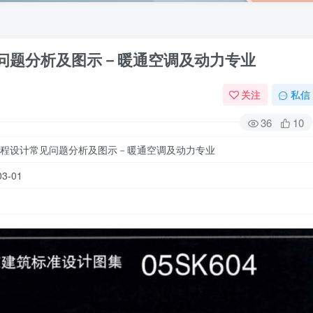
常见问题分析及图示－暖通空调及动力专业
关注
私信
36
10
程设计常见问题分析及图示－暖通空调及动力专业
3-01